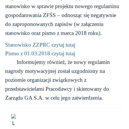
stanowisko w sprawie projektu nowego regulaminu
gospodarowania ZFŚS – odnosząc się negatywnie
do zaproponowanych zapisów (w załączeniu
stanowisko oraz pismo z marca 2018 roku).
Stanowisko ZZPRC czytaj tutaj
Pismo z 01.03.2018 czytaj tutaj
Informujemy również, że nowy regulamin
nagrody motywacyjnej został uzgodniony na
poziomie organizacji związkowych z
przedstawicielami Pracodawcy i skierowany do
Zarządu GA S.A. w celu jego zatwierdzenia.