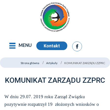
MENU
Kontakt
Strona główna
Artykuły
KOMUNIKAT ZARZĄDU ZZPRC
KOMUNIKAT ZARZĄDU ZZPRC
W dniu 29.07. 2019 roku Zarząd Związku
pozytywnie rozpatrzył 19 złożonych wniosków o