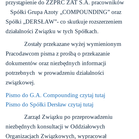
przystąpienie do ZZPRC ZAT S.A. pracowników
Spółki Grupa Azoty „COMPOUNDING” oraz
Spółki „DERSŁAW”- co skutkuje rozszerzeniem
działalności Związku w tych Spółkach.
Zostały przekazane wyżej wymienionym
Pracodawcom pisma z prośbą o przekazanie
dokumentów oraz niezbędnych informacji
potrzebnych w prowadzeniu działalności
związkowej.
Pismo do G.A. Compounding czytaj tutaj
Pismo do Spółki Dersław czytaj tutaj
Zarząd Związku po przeprowadzeniu
niezbędnych konsultacji w Oddziałowych
Organizacjach Związkowych, wypracował