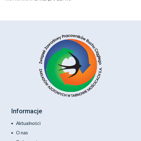
Informacje
Aktualności
O nas