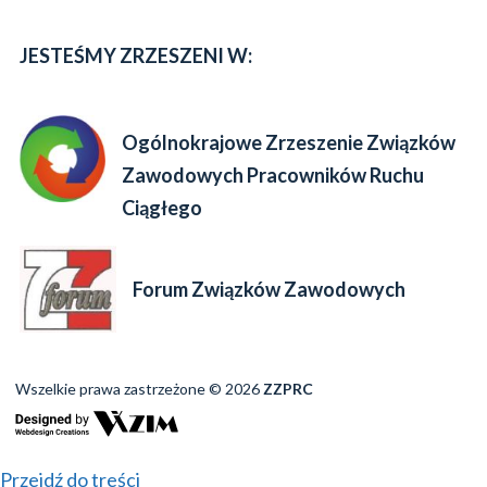
JESTEŚMY ZRZESZENI W:
Ogólnokrajowe Zrzeszenie Związków
Zawodowych Pracowników Ruchu
Ciągłego
Forum Związków Zawodowych
Wszelkie prawa zastrzeżone © 2026
ZZPRC
Przejdź do treści