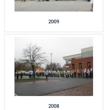
2009
2008