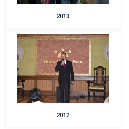
2013
2012