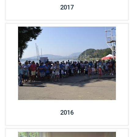
2017
2016