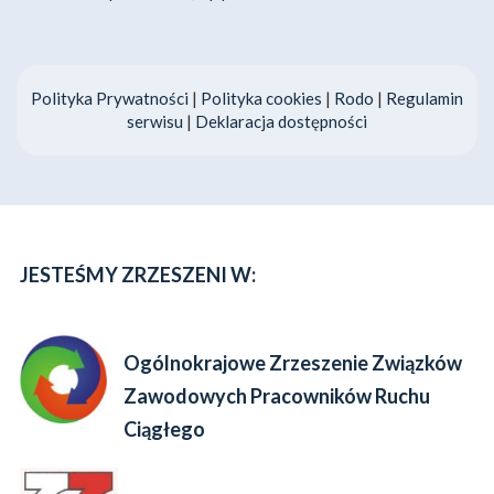
Polityka Prywatności
|
Polityka cookies
|
Rodo
|
Regulamin
serwisu
|
Deklaracja dostępności
JESTEŚMY ZRZESZENI W:
Ogólnokrajowe Zrzeszenie Związków
Zawodowych Pracowników Ruchu
Ciągłego