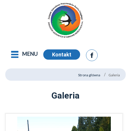
MENU
Kontakt
Strona główna
Galeria
Galeria