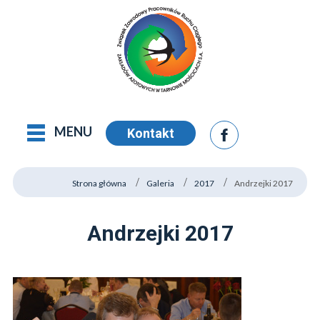
MENU
Kontakt
Strona główna
Galeria
2017
Andrzejki 2017
Andrzejki 2017