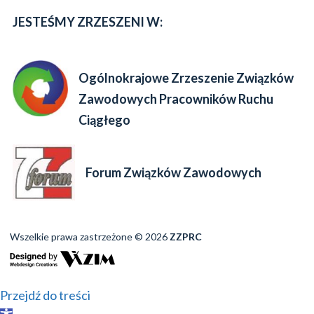
JESTEŚMY ZRZESZENI W:
Ogólnokrajowe Zrzeszenie Związków
Zawodowych Pracowników Ruchu
Ciągłego
Forum Związków Zawodowych
Wszelkie prawa zastrzeżone © 2026
ZZPRC
Przejdź do treści