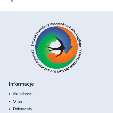
Informacje
Aktualności
O nas
Dokumenty