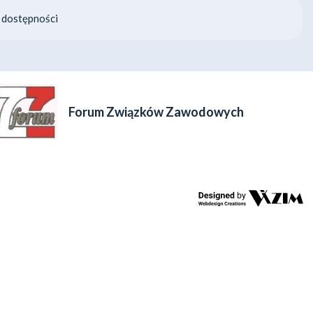
 dostępności
Forum Związków Zawodowych