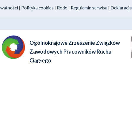
ywatności
|
Polityka cookies
|
Rodo
|
Regulamin serwisu
|
Deklaracja
Ogólnokrajowe Zrzeszenie Związków
Zawodowych Pracowników Ruchu
Ciągłego