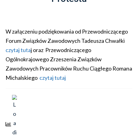
W załączeniu podziękowania od Przewodniczącego
Forum Związków Zawodowych
Tadeusza Chwałki
czytaj tuta
j
oraz Przewodniczącego
Ogólnokrajowego Zrzeszenia Związków
Zawodowych Pracowników Ruchu Ciągłego Romana
Michalskiego
czytaj tutaj