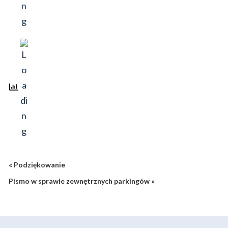
« Podziękowanie
Pismo w sprawie zewnętrznych parkingów »