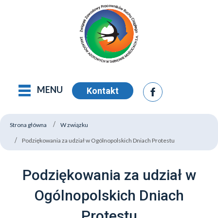
MENU
Kontakt
Strona główna
W związku
Podziękowania za udział w Ogólnopolskich Dniach Protestu
Podziękowania za udział w
Ogólnopolskich Dniach
Protestu