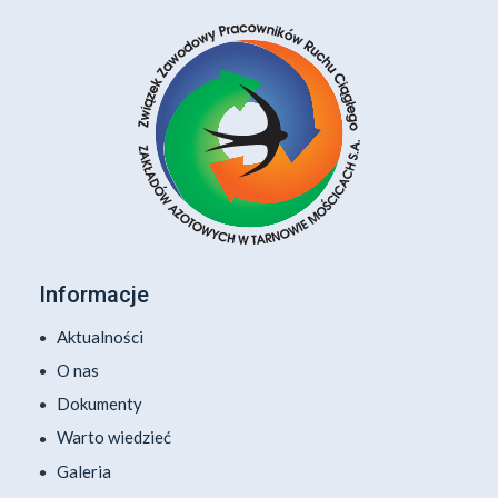
Informacje
Aktualności
O nas
Dokumenty
Warto wiedzieć
Galeria