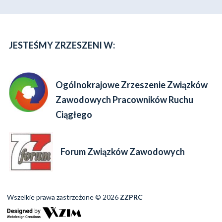
JESTEŚMY ZRZESZENI W:
Ogólnokrajowe Zrzeszenie Związków
Zawodowych Pracowników Ruchu
Ciągłego
Forum Związków Zawodowych
Wszelkie prawa zastrzeżone © 2026
ZZPRC