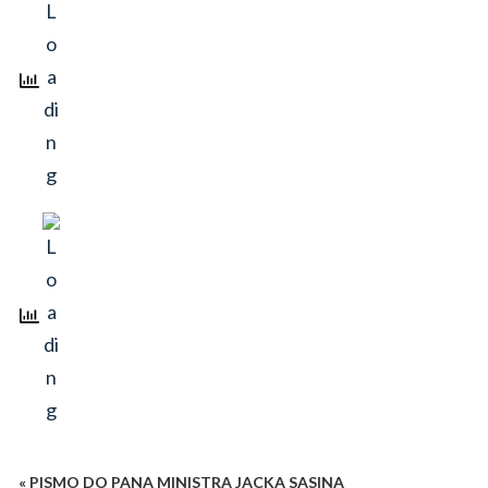
« PISMO DO PANA MINISTRA JACKA SASINA