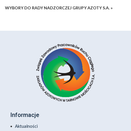
WYBORY DO RADY NADZORCZEJ GRUPY AZOTY S.A. »
Informacje
Aktualności