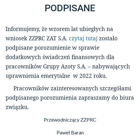
PODPISANE
Informujemy, że wzorem lat ubiegłych na
wniosek ZZPRC ZAT S.A.
czytaj tutaj
zostało
podpisane porozumienie w sprawie
dodatkowych świadczeń finansowych dla
pracowników Grupy Azoty S.A. – nabywających
uprawnienia emerytalne w 2022 roku.
Pracowników zainteresowanych szczegółami
podpisanego porozumienia zapraszamy do biura
związku.
Przewodniczący ZZPRC
Paweł Baran