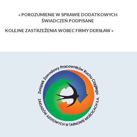
« POROZUMIENIE W SPRAWIE DODATKOWYCH
ŚWIADCZEŃ PODPISANE
KOLEJNE ZASTRZEŻENIA WOBEC FIRMY DERSŁAW »