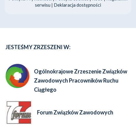
serwisu
|
Deklaracja dostępności
JESTEŚMY ZRZESZENI W:
Ogólnokrajowe Zrzeszenie Związków
Zawodowych Pracowników Ruchu
Ciągłego
Forum Związków Zawodowych