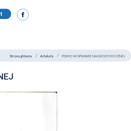
t
Strona główna
Artykuły
PISMO W SPRAWIE NAGRODY ROCZNEJ
NEJ