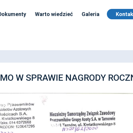
Dokumenty
Warto wiedzieć
Galeria
Kontak
SMO W SPRAWIE NAGRODY ROCZ