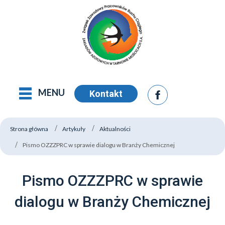
MENU
Kontakt
Strona główna
Artykuły
Aktualności
Pismo OZZZPRC w sprawie dialogu w Branży Chemicznej
Pismo OZZZPRC w sprawie
dialogu w Branży Chemicznej