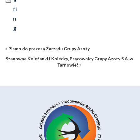
« Pismo do prezesa Zarządu Grupy Azoty
Szanowne Koleżanki i Koledzy, Pracownicy Grupy Azoty S.A. w
Tarnowie! »