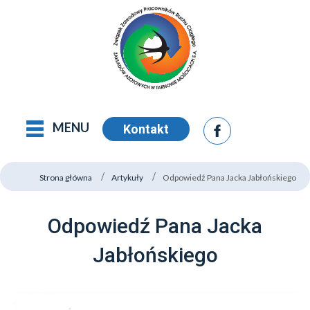
MENU
Kontakt
Strona główna
Artykuły
Odpowiedź Pana Jacka Jabłońskiego
Odpowiedź Pana Jacka
Jabłońskiego