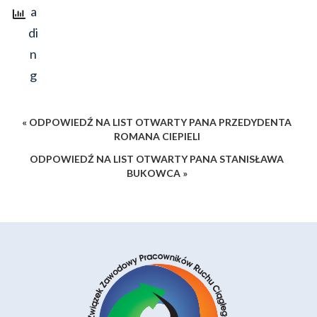
« ODPOWIEDŹ NA LIST OTWARTY PANA PRZEDYDENTA
ROMANA CIEPIELI
ODPOWIEDŹ NA LIST OTWARTY PANA STANISŁAWA
BUKOWCA »