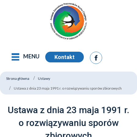
MENU
Kontakt
Strona główna
Ustawy
Ustawa z dnia 23 maja 1991 r. o rozwiązywaniu sporów zbiorowych
Ustawa z dnia 23 maja 1991 r.
o rozwiązywaniu sporów
zbiorowych