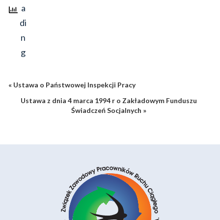
« Ustawa o Państwowej Inspekcji Pracy
Ustawa z dnia 4 marca 1994 r o Zakładowym Funduszu
Świadczeń Socjalnych »