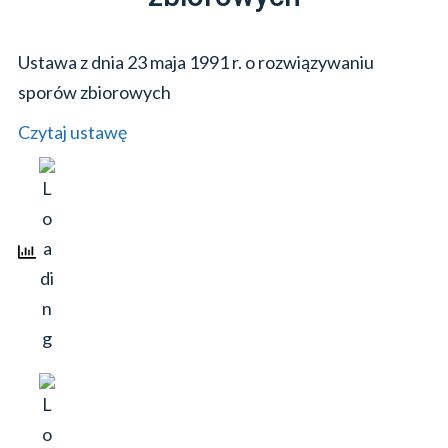
Ustawa z dnia 23 maja 1991 r. o rozwiązywaniu
sporów zbiorowych
Czytaj ustawę